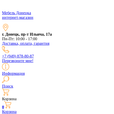
Мебель Донецка
интернет-магазин
г. Донецк, пр-т Ильича, 17а
Пн-Пт: 10:00 - 17:00
Доставка, оплата, гарантия
+7 (949) 878-80-87
Перезвоните мне!
Информация
Поиск
Корзина
0
Корзина