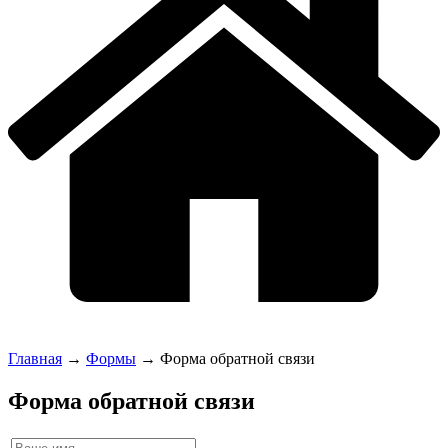
Главная
→
Формы
→
Форма обратной связи
Форма обратной связи