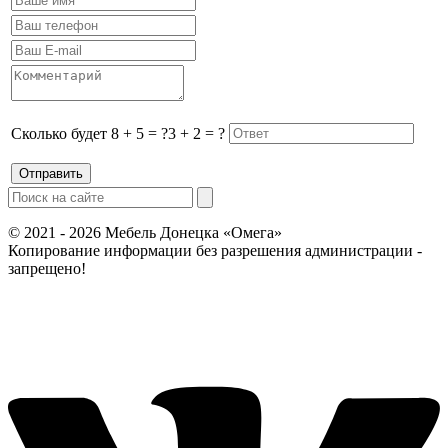
Сколько будет
8 + 5 = ?
3 + 2 = ?
© 2021 - 2026 Мебель Донецка «Омега»
Копирование информации без разрешения администрации -
запрещено!