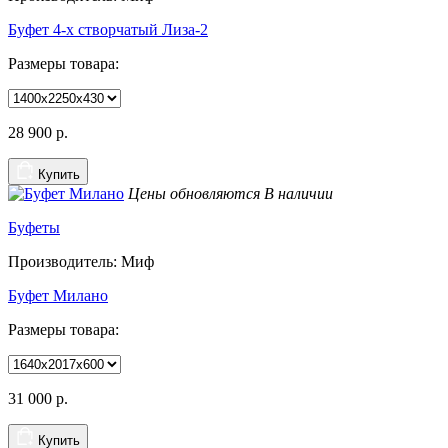
Буфет 4-х створчатый Лиза-2
Размеры товара:
28 900
р.
Купить
Цены обновляются
В наличии
Буфеты
Производитель: Миф
Буфет Милано
Размеры товара:
31 000
р.
Купить