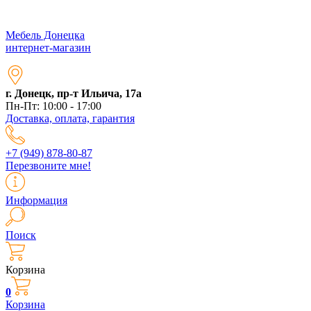
Мебель Донецка
интернет-магазин
г. Донецк, пр-т Ильича, 17а
Пн-Пт: 10:00 - 17:00
Доставка, оплата, гарантия
+7 (949) 878-80-87
Перезвоните мне!
Информация
Поиск
Корзина
0
Корзина