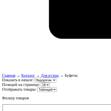
Главная
→
Каталог
→
Для кухни
→
Буфеты
Показать в начале:
Позиций на странице:
Отображать товары:
Фильтр товаров