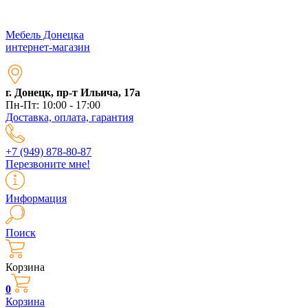
Мебель Донецка
интернет-магазин
г. Донецк, пр-т Ильича, 17а
Пн-Пт: 10:00 - 17:00
Доставка, оплата, гарантия
+7 (949) 878-80-87
Перезвоните мне!
Информация
Поиск
Корзина
0
Корзина