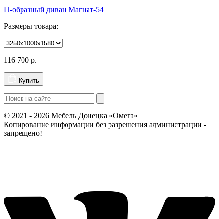
П-образный диван Магнат-54
Размеры товара:
116 700
р.
Купить
© 2021 - 2026 Мебель Донецка «Омега»
Копирование информации без разрешения администрации -
запрещено!