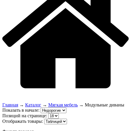
Главная
→
Каталог
→
Мягкая мебель
→
Модульные диваны
Показать в начале:
Позиций на странице:
Отображать товары: