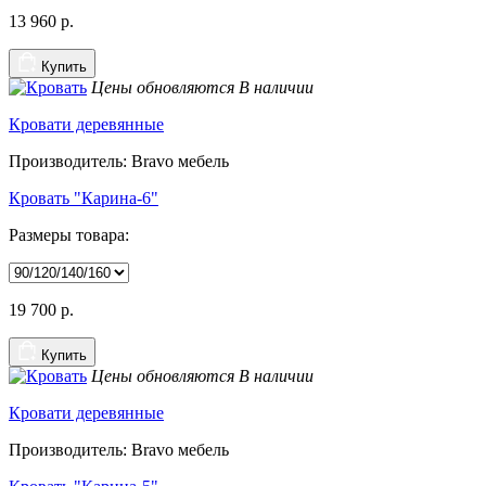
13 960
р.
Купить
Цены обновляются
В наличии
Кровати деревянные
Производитель: Bravo мебель
Кровать "Карина-6"
Размеры товара:
19 700
р.
Купить
Цены обновляются
В наличии
Кровати деревянные
Производитель: Bravo мебель