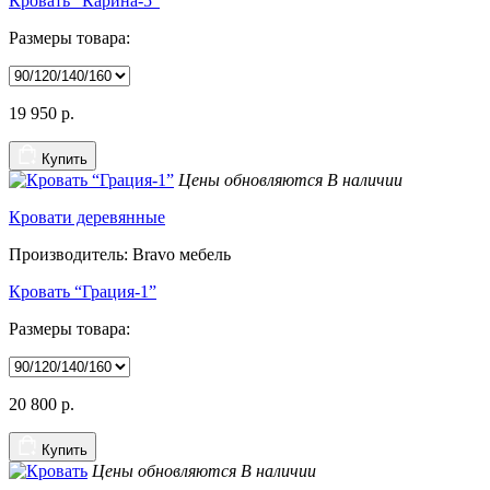
Кровать "Карина-5"
Размеры товара:
19 950
р.
Купить
Цены обновляются
В наличии
Кровати деревянные
Производитель: Bravo мебель
Кровать “Грация-1”
Размеры товара:
20 800
р.
Купить
Цены обновляются
В наличии