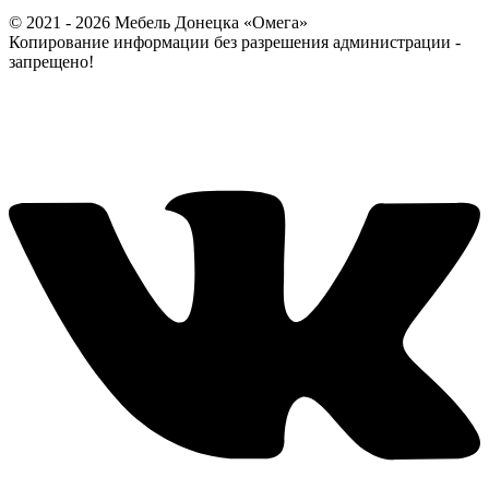
© 2021 - 2026 Мебель Донецка «Омега»
Копирование информации без разрешения администрации -
запрещено!