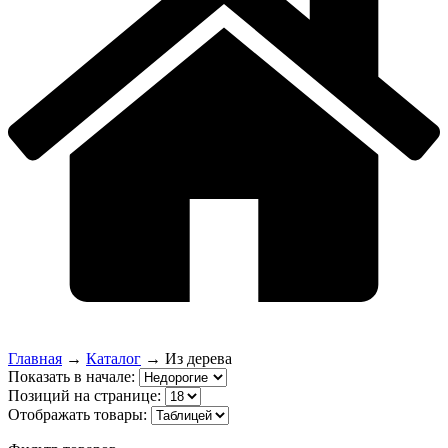
Главная
→
Каталог
→
Из дерева
Показать в начале:
Позиций на странице:
Отображать товары: