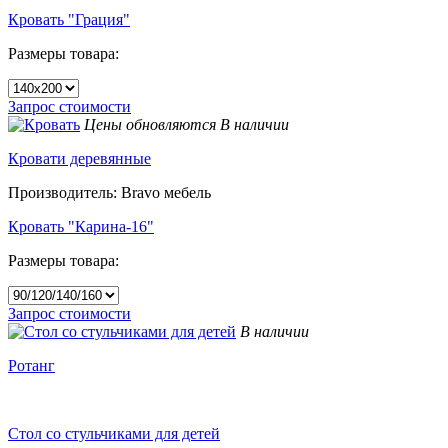
Кровать "Грация"
Размеры товара:
Запрос стоимости
Цены обновляются
В наличии
Кровати деревянные
Производитель: Bravo мебель
Кровать "Карина-16"
Размеры товара:
Запрос стоимости
В наличии
Ротанг
Стол со стульчиками для детей