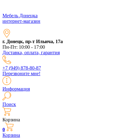
Мебель Донецка
интернет-магазин
г. Донецк, пр-т Ильича, 17а
Пн-Пт: 10:00 - 17:00
Доставка, оплата, гарантия
+7 (949) 878-80-87
Перезвоните мне!
Информация
Поиск
Корзина
0
Корзина