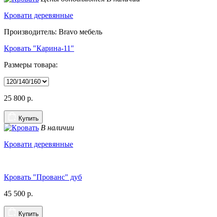
Кровати деревянные
Производитель: Bravo мебель
Кровать "Карина-11"
Размеры товара:
25 800
р.
Купить
В наличии
Кровати деревянные
Кровать "Прованс" дуб
45 500
р.
Купить