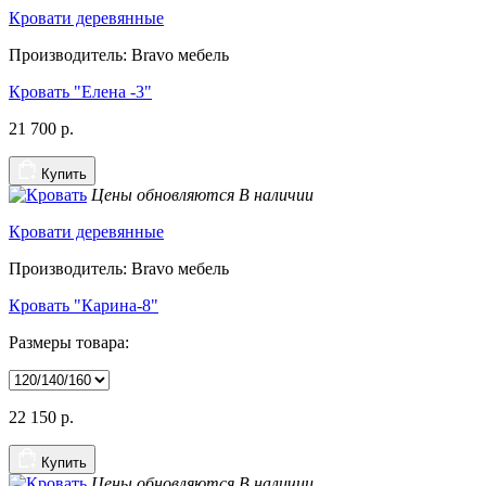
Кровати деревянные
Производитель: Bravo мебель
Кровать "Елена -3"
21 700
р.
Купить
Цены обновляются
В наличии
Кровати деревянные
Производитель: Bravo мебель
Кровать "Карина-8"
Размеры товара:
22 150
р.
Купить
Цены обновляются
В наличии