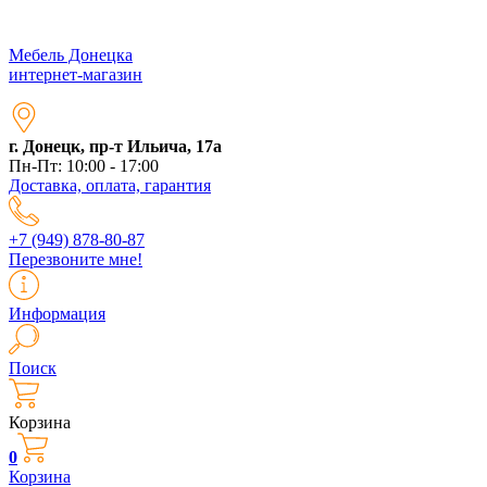
Мебель Донецка
интернет-магазин
г. Донецк, пр-т Ильича, 17а
Пн-Пт: 10:00 - 17:00
Доставка, оплата, гарантия
+7 (949) 878-80-87
Перезвоните мне!
Информация
Поиск
Корзина
0
Корзина