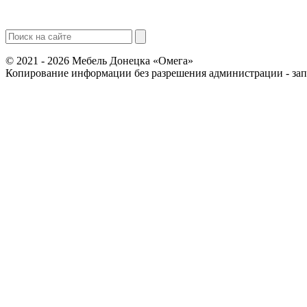
© 2021 - 2026 Мебель Донецка «Омега»
Копирование информации без разрешения администрации - за