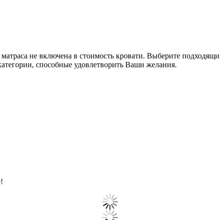
 матраса не включена в стоимость кровати. Выберите подходящи
категории, способные удовлетворить Ваши желания.
!