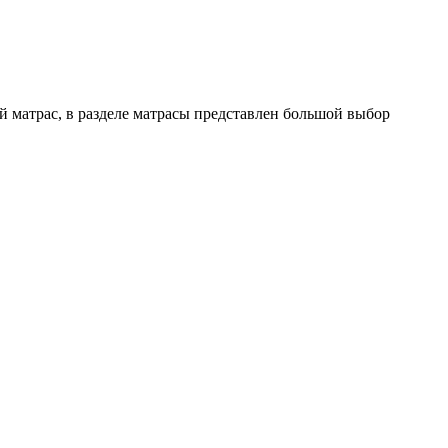
й матрас, в разделе матрасы представлен большой выбор