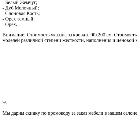
- Белый Жемчуг;
- Дуб Молочный;
- Слоновая Кость;
- Орех темный;
- Орех.
Внимание! Стоимость указана за кровать 90х200 см. Стоимость
моделей различной степени жесткости, наполнения и ценовой 
%
Мы дарим скидку по промокоду за заказ мебели в нашем салоне