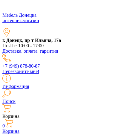
Мебель Донецка
интернет-магазин
г. Донецк, пр-т Ильича, 17а
Пн-Пт: 10:00 - 17:00
Доставка, оплата, гарантия
+7 (949) 878-80-87
Перезвоните мне!
Информация
Поиск
Корзина
0
Корзина