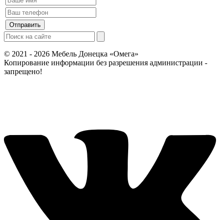
© 2021 - 2026 Мебель Донецка «Омега»
Копирование информации без разрешения администрации -
запрещено!