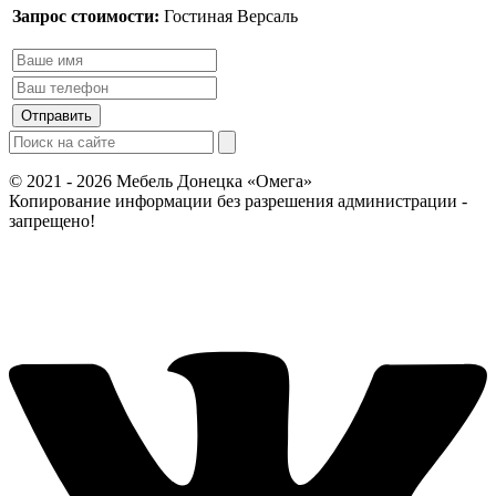
Запрос стоимости:
Гостиная Версаль
© 2021 - 2026 Мебель Донецка «Омега»
Копирование информации без разрешения администрации -
запрещено!