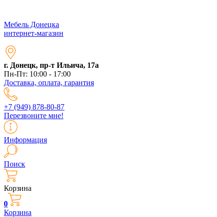
Мебель Донецка
интернет-магазин
г. Донецк, пр-т Ильича, 17а
Пн-Пт: 10:00 - 17:00
Доставка, оплата, гарантия
+7 (949) 878-80-87
Перезвоните мне!
Информация
Поиск
Корзина
0
Корзина