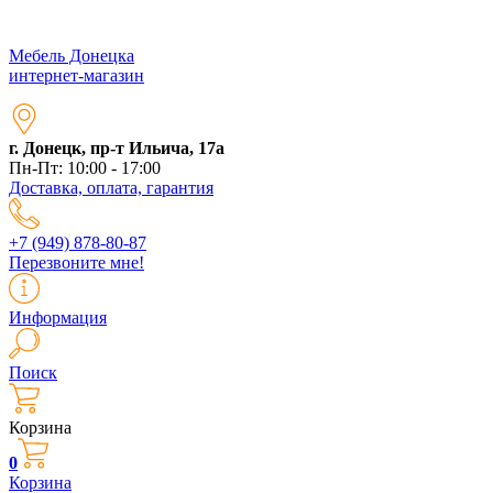
Мебель Донецка
интернет-магазин
г. Донецк, пр-т Ильича, 17а
Пн-Пт: 10:00 - 17:00
Доставка, оплата, гарантия
+7 (949) 878-80-87
Перезвоните мне!
Информация
Поиск
Корзина
0
Корзина