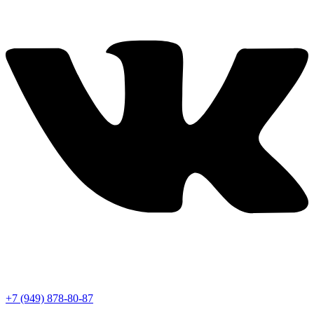
+7 (949) 878-80-87