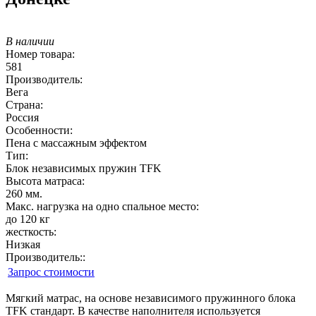
В наличии
Номер товара:
581
Производитель:
Вега
Страна:
Россия
Особенности:
Пена с массажным эффектом
Тип:
Блок независимых пружин TFK
Высота матраса:
260 мм.
Макс. нагрузка на одно спальное место:
до 120 кг
жесткость:
Низкая
Производитель::
Запрос стоимости
Мягкий матрас, на основе независимого пружинного блока
TFK стандарт. В качестве наполнителя используется