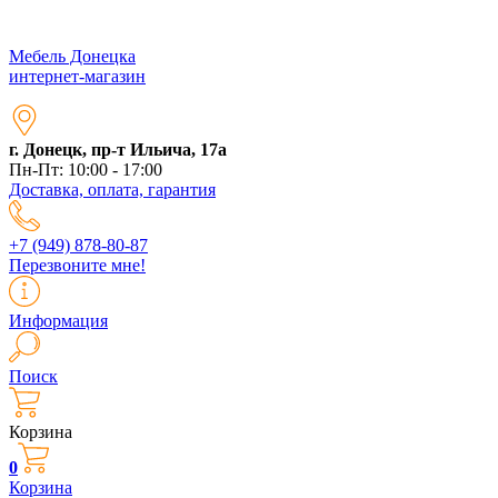
Мебель Донецка
интернет-магазин
г. Донецк, пр-т Ильича, 17а
Пн-Пт: 10:00 - 17:00
Доставка, оплата, гарантия
+7 (949) 878-80-87
Перезвоните мне!
Информация
Поиск
Корзина
0
Корзина