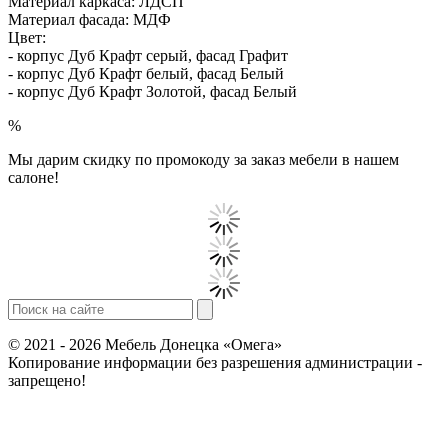
Материал каркаса: ЛДСП
Материал фасада: МДФ
Цвет:
- корпус Дуб Крафт серый, фасад Графит
- корпус Дуб Крафт белый, фасад Белый
- корпус Дуб Крафт Золотой, фасад Белый
%
Мы дарим скидку по промокоду за заказ мебели в нашем
салоне!
© 2021 - 2026 Мебель Донецка «Омега»
Копирование информации без разрешения администрации -
запрещено!