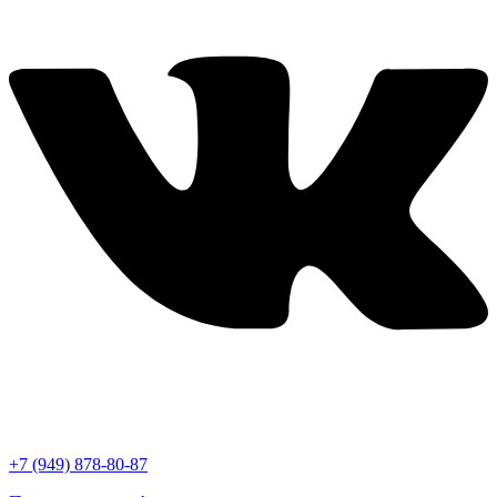
+7 (949) 878-80-87