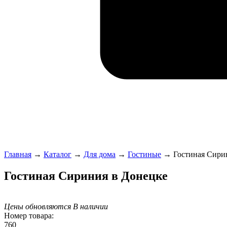
Главная
→
Каталог
→
Для дома
→
Гостиные
→
Гостиная Сири
Гостиная Сириния в Донецке
Цены обновляются
В наличии
Номер товара:
760