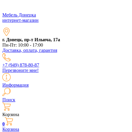
Мебель Донецка
интернет-магазин
г. Донецк, пр-т Ильича, 17а
Пн-Пт: 10:00 - 17:00
Доставка, оплата, гарантия
+7 (949) 878-80-87
Перезвоните мне!
Информация
Поиск
Корзина
0
Корзина