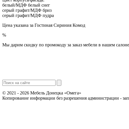
белый/МДФ белый снег
серый графит/МДФ бриз
серый графит/МДФ пудра
Цена указана за Гостиная Сириния Комод
%
Мы дарим скидку по промокоду за заказ мебели в нашем салоне
© 2021 - 2026 Мебель Донецка «Омега»
Копирование информации без разрешения администрации - за