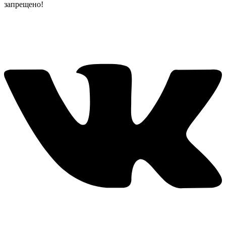
запрещено!