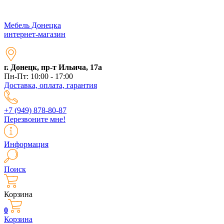
Мебель Донецка
интернет-магазин
г. Донецк, пр-т Ильича, 17а
Пн-Пт: 10:00 - 17:00
Доставка, оплата, гарантия
+7 (949) 878-80-87
Перезвоните мне!
Информация
Поиск
Корзина
0
Корзина