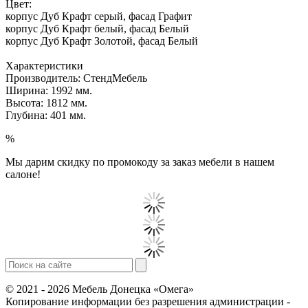
Цвет:
корпус Дуб Крафт серый, фасад Графит
корпус Дуб Крафт белый, фасад Белый
корпус Дуб Крафт Золотой, фасад Белый
Характеристики
Производитель: СтендМебель
Ширина: 1992 мм.
Высота: 1812 мм.
Глубина: 401 мм.
%
Мы дарим скидку по промокоду за заказ мебели в нашем
салоне!
© 2021 - 2026 Мебель Донецка «Омега»
Копирование информации без разрешения администрации -