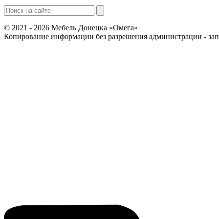
© 2021 - 2026 Мебель Донецка «Омега»
Копирование информации без разрешения администрации - за