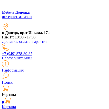
Мебель Донецка
интернет-магазин
г. Донецк, пр-т Ильича, 17а
Пн-Пт: 10:00 - 17:00
Доставка, оплата, гарантия
+7 (949) 878-80-87
Перезвоните мне!
Информация
Поиск
Корзина
0
Корзина