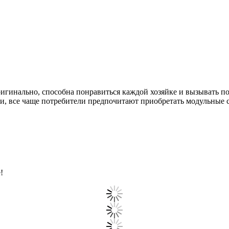
ригинально, способна понравиться каждой хозяйке и вызывать 
ми, все чаще потребители предпочитают приобретать модульные
!