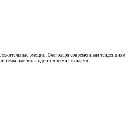
положительные эмоции. Благодаря современным тенденциям
 системы именно с однотонными фасадами.