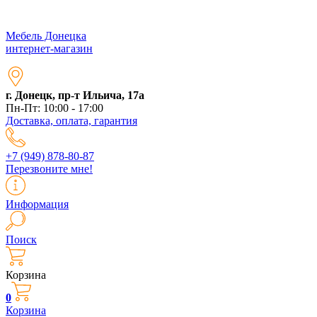
Мебель Донецка
интернет-магазин
г. Донецк, пр-т Ильича, 17а
Пн-Пт: 10:00 - 17:00
Доставка, оплата, гарантия
+7 (949) 878-80-87
Перезвоните мне!
Информация
Поиск
Корзина
0
Корзина