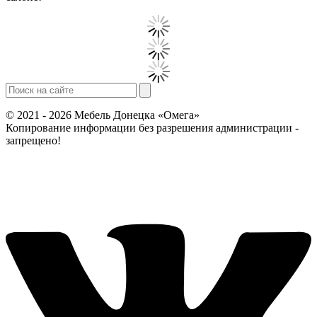
© 2021 - 2026 Мебель Донецка «Омега»
Копирование информации без разрешения администрации -
запрещено!