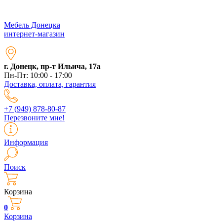
Мебель Донецка
интернет-магазин
г. Донецк, пр-т Ильича, 17а
Пн-Пт: 10:00 - 17:00
Доставка, оплата, гарантия
+7 (949) 878-80-87
Перезвоните мне!
Информация
Поиск
Корзина
0
Корзина