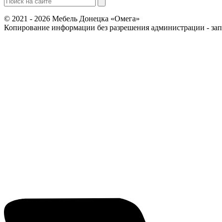
© 2021 - 2026 Мебель Донецка «Омега»
Копирование информации без разрешения администрации - за