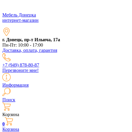
Мебель Донецка
интернет-магазин
г. Донецк, пр-т Ильича, 17а
Пн-Пт: 10:00 - 17:00
Доставка, оплата, гарантия
+7 (949) 878-80-87
Перезвоните мне!
Информация
Поиск
Корзина
0
Корзина