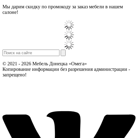
Мы дарим скидку по промокоду за заказ мебели в нашем
салоне!
© 2021 - 2026 Мебель Донецка «Омега»
Копирование информации без разрешения администрации -
запрещено!