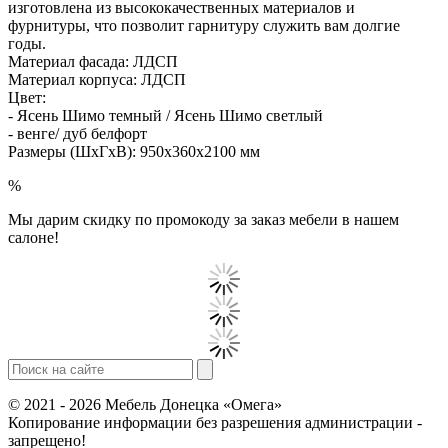
изготовлена из высококачественных материалов и
фурнитуры, что позволит гарнитуру служить вам долгие
годы.
Материал фасада: ЛДСП
Материал корпуса: ЛДСП
Цвет:
- Ясень Шимо темный / Ясень Шимо светлый
- венге/ дуб белфорт
Размеры (ШхГхВ): 950х360х2100 мм
%
Мы дарим скидку по промокоду за заказ мебели в нашем
салоне!
© 2021 - 2026 Мебель Донецка «Омега»
Копирование информации без разрешения администрации -
запрещено!