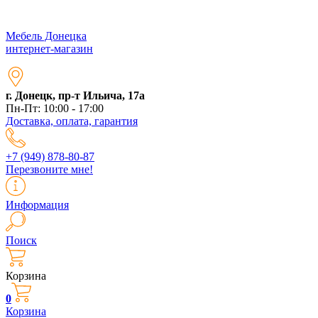
Мебель Донецка
интернет-магазин
г. Донецк, пр-т Ильича, 17а
Пн-Пт: 10:00 - 17:00
Доставка, оплата, гарантия
+7 (949) 878-80-87
Перезвоните мне!
Информация
Поиск
Корзина
0
Корзина