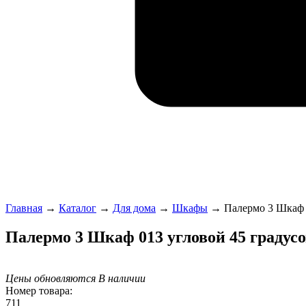
Главная
→
Каталог
→
Для дома
→
Шкафы
→
Палермо 3 Шкаф 
Палермо 3 Шкаф 013 угловой 45 градус
Цены обновляются
В наличии
Номер товара:
711