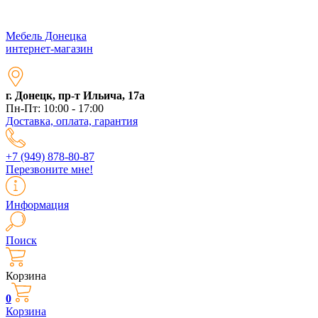
Мебель Донецка
интернет-магазин
г. Донецк, пр-т Ильича, 17а
Пн-Пт: 10:00 - 17:00
Доставка, оплата, гарантия
+7 (949) 878-80-87
Перезвоните мне!
Информация
Поиск
Корзина
0
Корзина