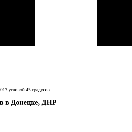
013 угловой 45 градусов
ов в Донецке, ДНР