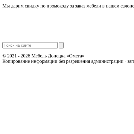
Мы дарим скидку по промокоду за заказ мебели в нашем салоне
© 2021 - 2026 Мебель Донецка «Омега»
Копирование информации без разрешения администрации - за