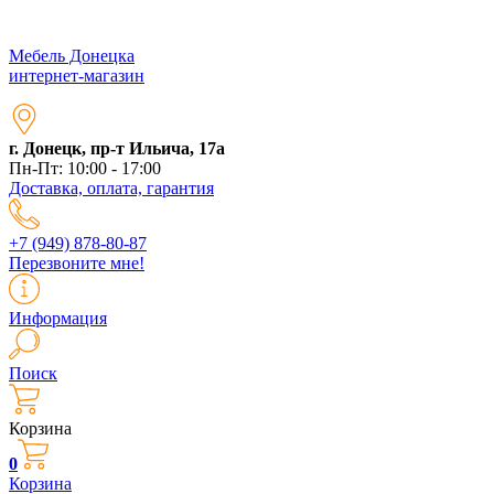
Мебель Донецка
интернет-магазин
г. Донецк, пр-т Ильича, 17а
Пн-Пт: 10:00 - 17:00
Доставка, оплата, гарантия
+7 (949) 878-80-87
Перезвоните мне!
Информация
Поиск
Корзина
0
Корзина