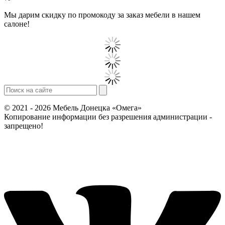
Мы дарим скидку по промокоду за заказ мебели в нашем
салоне!
© 2021 - 2026 Мебель Донецка «Омега»
Копирование информации без разрешения администрации -
запрещено!