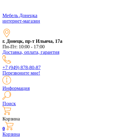
Мебель Донецка
интернет-магазин
г. Донецк, пр-т Ильича, 17а
Пн-Пт: 10:00 - 17:00
Доставка, оплата, гарантия
+7 (949) 878-80-87
Перезвоните мне!
Информация
Поиск
Корзина
0
Корзина