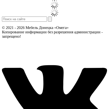
© 2021 - 2026 Мебель Донецка «Омега»
Копирование информации без разрешения администрации -
запрещено!