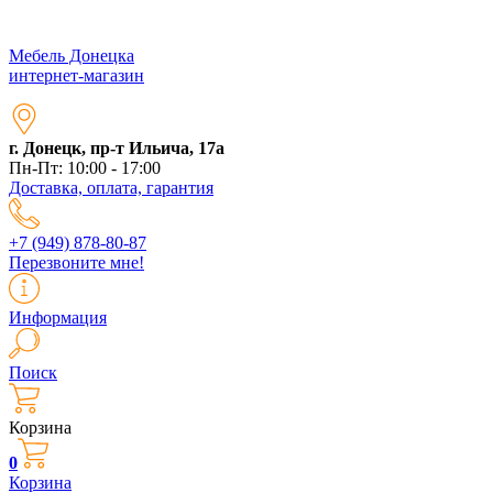
Мебель Донецка
интернет-магазин
г. Донецк, пр-т Ильича, 17а
Пн-Пт: 10:00 - 17:00
Доставка, оплата, гарантия
+7 (949) 878-80-87
Перезвоните мне!
Информация
Поиск
Корзина
0
Корзина