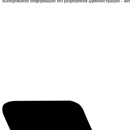
Копирование информации без разрешения администрации - за