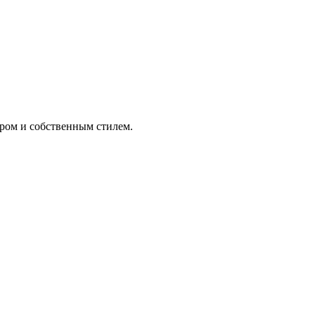
ром и собственным стилем.