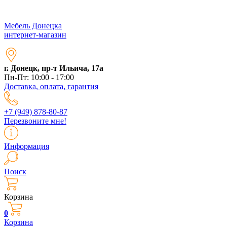
Мебель Донецка
интернет-магазин
г. Донецк, пр-т Ильича, 17а
Пн-Пт: 10:00 - 17:00
Доставка, оплата, гарантия
+7 (949) 878-80-87
Перезвоните мне!
Информация
Поиск
Корзина
0
Корзина