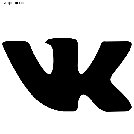
запрещено!