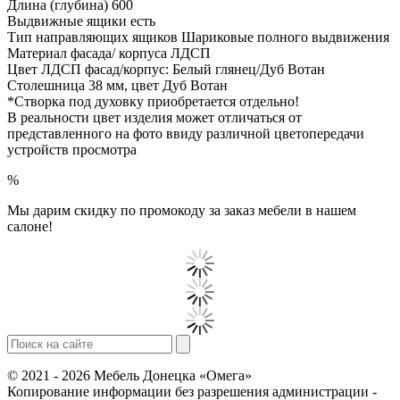
Длина (глубина) 600
Выдвижные ящики есть
Тип направляющих ящиков Шариковые полного выдвижения
Материал фасада/ корпуса ЛДСП
Цвет ЛДСП фасад/корпус: Белый глянец/Дуб Вотан
Столешница 38 мм, цвет Дуб Вотан
*Створка под духовку приобретается отдельно!
В реальности цвет изделия может отличаться от
представленного на фото ввиду различной цветопередачи
устройств просмотра
%
Мы дарим скидку по промокоду за заказ мебели в нашем
салоне!
© 2021 - 2026 Мебель Донецка «Омега»
Копирование информации без разрешения администрации -