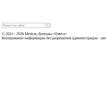
© 2021 - 2026 Мебель Донецка «Омега»
Копирование информации без разрешения администрации - за