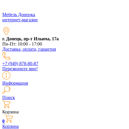
Мебель Донецка
интернет-магазин
г. Донецк, пр-т Ильича, 17а
Пн-Пт: 10:00 - 17:00
Доставка, оплата, гарантия
+7 (949) 878-80-87
Перезвоните мне!
Информация
Поиск
Корзина
0
Корзина