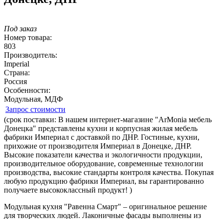
Под заказ
Номер товара:
803
Производитель:
Imperial
Страна:
Россия
Особенности:
Модульная, МДФ
Запрос стоимости
(cрок поставки: В нашем интернет-магазине "ArMonia мебель
Донецка" представлены кухни и корпусная жилая мебель
фабрики Империал с доставкой по ДНР. Гостиные, кухни,
прихожие от производителя Империал в Донецке, ДНР.
Высокие показатели качества и экологичности продукции,
производительное оборудование, современные технологии
производства, высокие стандарты контроля качества. Покупая
любую продукцию фабрики Империал, вы гарантированно
получаете высококлассный продукт! )
Модульная кухня "Равенна Смарт" – оригинальное решение
для творческих людей. Лаконичные фасады выполнены из