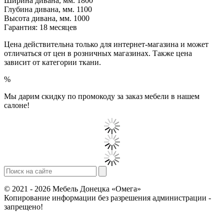
Ширина дивана, мм. 1800
Глубина дивана, мм. 1100
Высота дивана, мм. 1000
Гарантия: 18 месяцев
Цена действительна только для интернет-магазина и может
отличаться от цен в розничных магазинах. Также цена
зависит от категории ткани.
%
Мы дарим скидку по промокоду за заказ мебели в нашем
салоне!
© 2021 - 2026 Мебель Донецка «Омега»
Копирование информации без разрешения администрации -
запрещено!