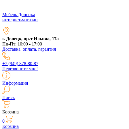
Мебель Донецка
интернет-магазин
г. Донецк, пр-т Ильича, 17а
Пн-Пт: 10:00 - 17:00
Доставка, оплата, гарантия
+7 (949) 878-80-87
Перезвоните мне!
Информация
Поиск
Корзина
0
Корзина