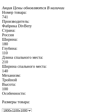
Акция
Цены обновляются
В наличии
Номер товара:
741
Производитель:
Фабрика DivBery
Страна:
Россия
Ширина:
180
Глубина:
110
Длина спального места:
210
Ширина спального места:
140
Механизм:
Тройной
Высота:
100
Особенности:
Размеры товара: