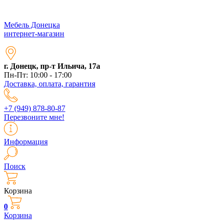
Мебель Донецка
интернет-магазин
г. Донецк, пр-т Ильича, 17а
Пн-Пт: 10:00 - 17:00
Доставка, оплата, гарантия
+7 (949) 878-80-87
Перезвоните мне!
Информация
Поиск
Корзина
0
Корзина