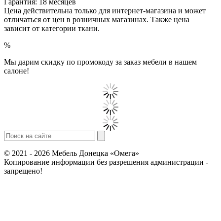
Гарантия: 18 месяцев
Цена действительна только для интернет-магазина и может
отличаться от цен в розничных магазинах. Также цена
зависит от категории ткани.
%
Мы дарим скидку по промокоду за заказ мебели в нашем
салоне!
© 2021 - 2026 Мебель Донецка «Омега»
Копирование информации без разрешения администрации -
запрещено!